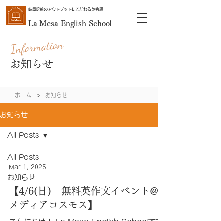
岐阜駅前のアウトプットにこだわる英会話
La Mesa
English School
Information
お知らせ
>
ホーム
お知らせ
お知らせ
All Posts
All Posts
Mar 1, 2025
お知らせ
【4/6(日) 無料英作文イベント@
メディアコスモス】