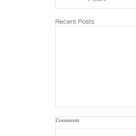
Recent Posts
【プライベートレッスン受付
Comments
再開のお知らせ】