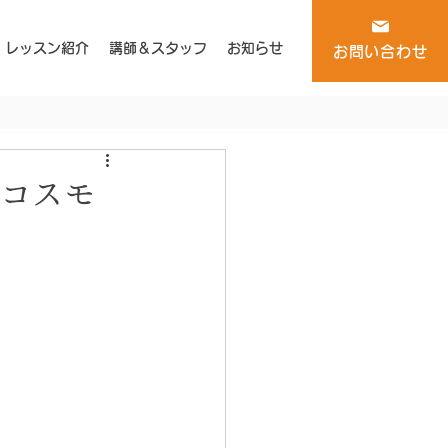
レッスン紹介
講師＆スタッフ
お知らせ
お問い合わせ
アコスモ